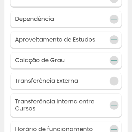
Dependência
Aproveitamento de Estudos
Colação de Grau
Transferência Externa
Transferência Interna entre
Cursos
Horário de funcionamento