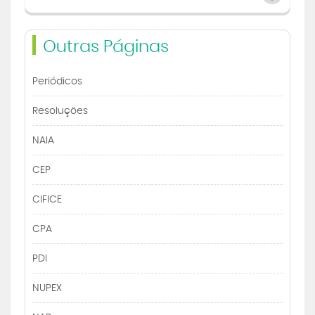
Outras Páginas
Periódicos
Resoluções
NAIA
CEP
CIFICE
CPA
PDI
NUPEX