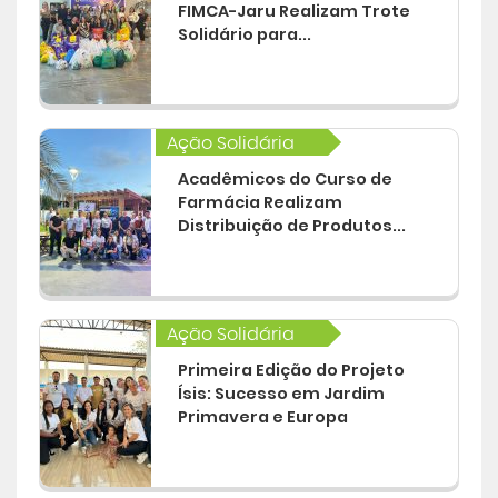
FIMCA-Jaru Realizam Trote
Solidário para...
Ação Solidária
Acadêmicos do Curso de
Farmácia Realizam
Distribuição de Produtos...
Ação Solidária
Primeira Edição do Projeto
Ísis: Sucesso em Jardim
Primavera e Europa