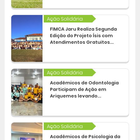
Ação Solidária
FIMCA Jaru Realiza Segunda
Edição do Projeto Ísis com
Atendimentos Gratuitos...
Ação Solidária
Acadêmicos de Odontologia
Participam de Ação em
Ariquemes levando...
Ação Solidária
Acadêmicos de Psicologia da