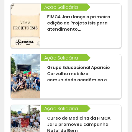
Ação Solidária
FIMCA Jaru lança a primeira
edição do Projeto Ísis para
atendimento...
Ação Solidária
Grupo Educacional Aparício
Carvalho mobiliza
comunidade acadêmica e...
Ação Solidária
Curso de Medicina da FIMCA
Jaru promoveu campanha
Natal do Bem