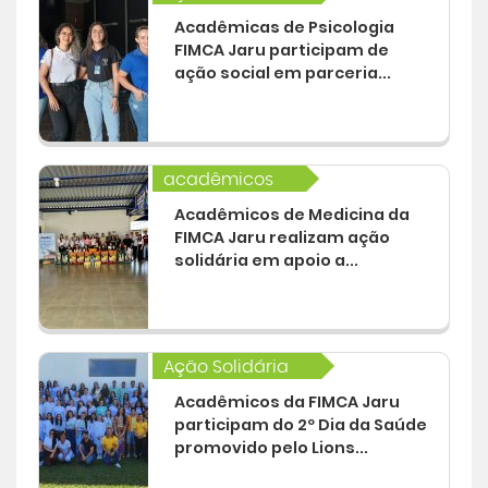
Acadêmicas de Psicologia
FIMCA Jaru participam de
ação social em parceria...
acadêmicos
Acadêmicos de Medicina da
FIMCA Jaru realizam ação
solidária em apoio a...
Ação Solidária
Acadêmicos da FIMCA Jaru
participam do 2º Dia da Saúde
promovido pelo Lions...