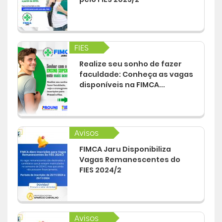
FIES
Realize seu sonho de fazer
faculdade: Conheça as vagas
disponíveis na FIMCA...
Avisos
FIMCA Jaru Disponibiliza
Vagas Remanescentes do
FIES 2024/2
Avisos