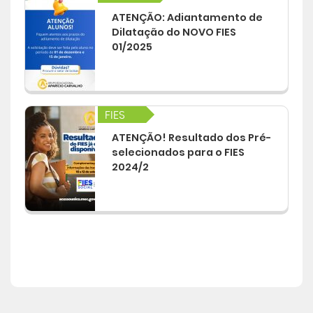
ATENÇÃO: Adiantamento de
Dilatação do NOVO FIES
01/2025
FIES
ATENÇÃO! Resultado dos Pré-
selecionados para o FIES
2024/2