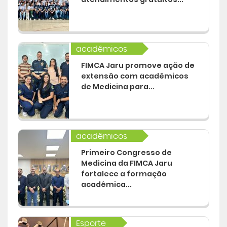
acadêmicos
FIMCA Jaru promove ação de
extensão com acadêmicos
de Medicina para...
acadêmicos
Primeiro Congresso de
Medicina da FIMCA Jaru
fortalece a formação
acadêmica...
Esporte