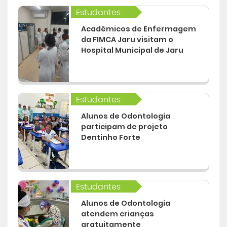
Estudantes
Acadêmicos de Enfermagem
da FIMCA Jaru visitam o
Hospital Municipal de Jaru
Estudantes
Alunos de Odontologia
participam de projeto
Dentinho Forte
Estudantes
Alunos de Odontologia
atendem crianças
gratuitamente