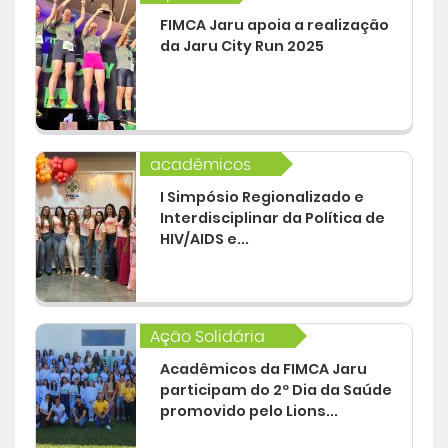
FIMCA Jaru apoia a realização
da Jaru City Run 2025
acadêmicos
I Simpósio Regionalizado e
Interdisciplinar da Política de
HIV/AIDS e...
Ação Solidária
Acadêmicos da FIMCA Jaru
participam do 2º Dia da Saúde
promovido pelo Lions...