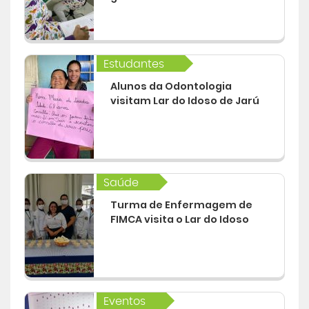
Estudantes
Alunos da Odontologia
visitam Lar do Idoso de Jarú
Saúde
Turma de Enfermagem de
FIMCA visita o Lar do Idoso
Eventos