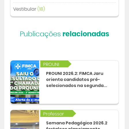
Vestibular
(18)
Publicações
relacionadas
PROUNI
PROUNI 2026.2: FIMCA Jaru
orienta candidatos pré-
selecionados na segunda...
Professor
Semana Pedagógica 2026.2