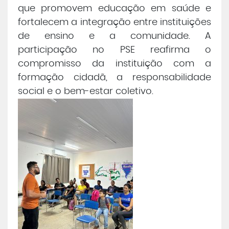
que promovem educação em saúde e
fortalecem a integração entre instituições
de ensino e a comunidade. A
participação no PSE reafirma o
compromisso da instituição com a
formação cidadã, a responsabilidade
social e o bem-estar coletivo.