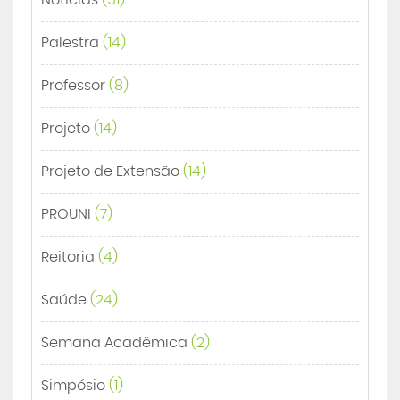
Notícias
(51)
Palestra
(14)
Professor
(8)
Projeto
(14)
Projeto de Extensão
(14)
PROUNI
(7)
Reitoria
(4)
Saúde
(24)
Semana Acadêmica
(2)
Simpósio
(1)