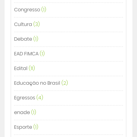
Congresso
(1)
Cultura
(3)
Debate
(1)
EAD FIMCA
(1)
Edital
(11)
Educação no Brasil
(2)
Egressos
(4)
enade
(1)
Esporte
(1)