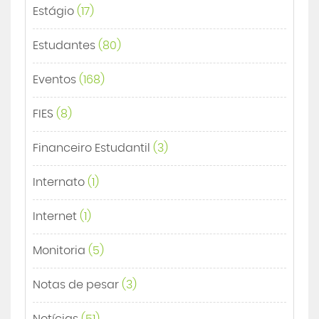
Estágio
(17)
Estudantes
(80)
Eventos
(168)
FIES
(8)
Financeiro Estudantil
(3)
Internato
(1)
Internet
(1)
Monitoria
(5)
Notas de pesar
(3)