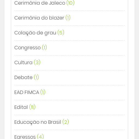
Cerimônia de Jaleco
(10)
Cerimônia do blazer
(1)
Colação de grau
(5)
Congresso
(1)
Cultura
(3)
Debate
(1)
EAD FIMCA
(1)
Edital
(11)
Educação no Brasil
(2)
Egressos
(4)