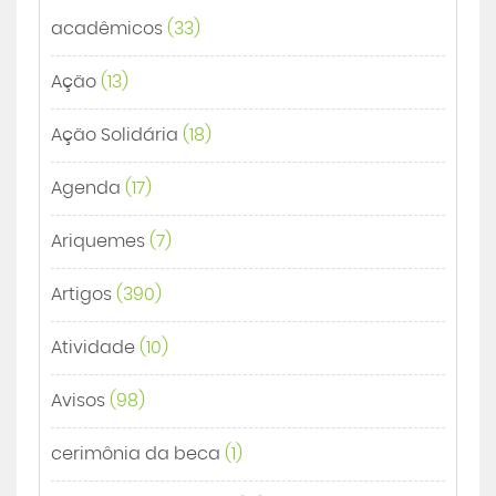
acadêmicos
(33)
Ação
(13)
Ação Solidária
(18)
Agenda
(17)
Ariquemes
(7)
Artigos
(390)
Atividade
(10)
Avisos
(98)
cerimônia da beca
(1)