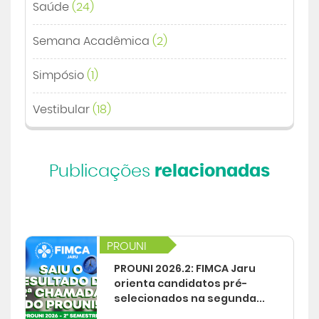
Saúde
(24)
Semana Acadêmica
(2)
Simpósio
(1)
Vestibular
(18)
Publicações
relacionadas
PROUNI
PROUNI 2026.2: FIMCA Jaru
orienta candidatos pré-
selecionados na segunda...