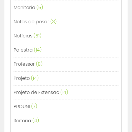
Monitoria
(5)
Notas de pesar
(3)
Notícias
(51)
Palestra
(14)
Professor
(8)
Projeto
(14)
Projeto de Extensão
(14)
PROUNI
(7)
Reitoria
(4)