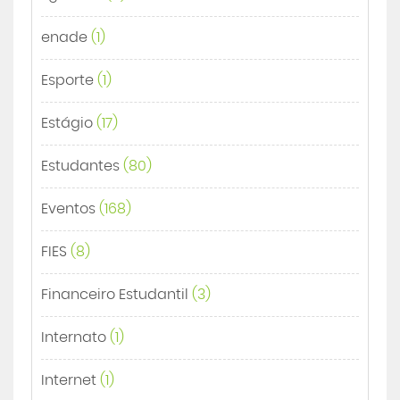
enade
(1)
Esporte
(1)
Estágio
(17)
Estudantes
(80)
Eventos
(168)
FIES
(8)
Financeiro Estudantil
(3)
Internato
(1)
Internet
(1)