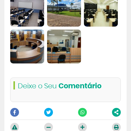
Deixe o Seu
Comentário