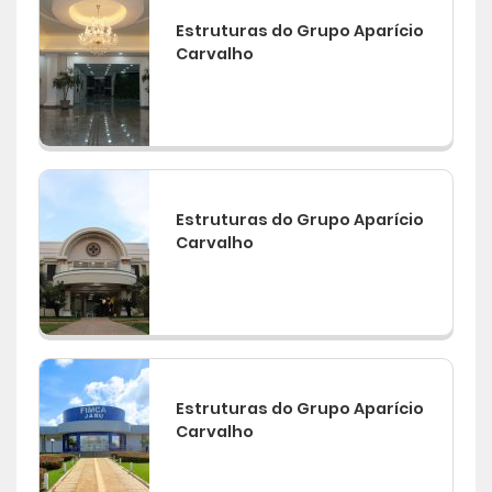
Estruturas do Grupo Aparício
Carvalho
Estruturas do Grupo Aparício
Carvalho
Estruturas do Grupo Aparício
Carvalho