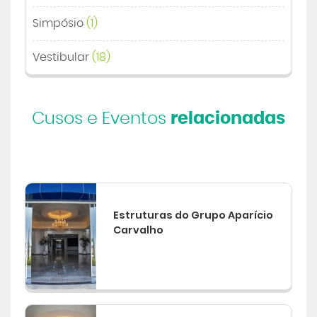
Simpósio
(1)
Vestibular
(18)
Cusos e Eventos
relacionadas
Estruturas do Grupo Aparício
Carvalho