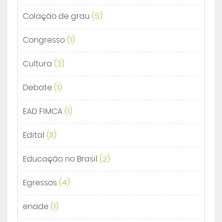
Colação de grau
(5)
Congresso
(1)
Cultura
(3)
Debate
(1)
EAD FIMCA
(1)
Edital
(11)
Educação no Brasil
(2)
Egressos
(4)
enade
(1)