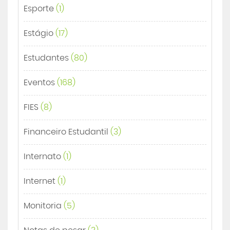
Esporte
(1)
Estágio
(17)
Estudantes
(80)
Eventos
(168)
FIES
(8)
Financeiro Estudantil
(3)
Internato
(1)
Internet
(1)
Monitoria
(5)