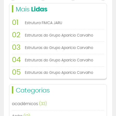
Mais
Lidas
01
Estrutura FIMCA JARU
02
Estruturas do Grupo Aparício Carvalho
03
Estruturas do Grupo Aparício Carvalho
04
Estruturas do Grupo Aparício Carvalho
05
Estruturas do Grupo Aparício Carvalho
Categorias
acadêmicos
(33)