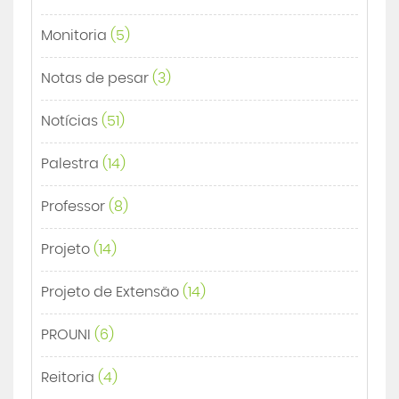
Monitoria
(5)
Notas de pesar
(3)
Notícias
(51)
Palestra
(14)
Professor
(8)
Projeto
(14)
Projeto de Extensão
(14)
PROUNI
(6)
Reitoria
(4)