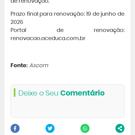
de renovação.
Prazo final para renovação:
19 de junho de
2026
Portal de renovação:
renovacao.aceduca.com.br
Fonte:
Ascom
Deixe o Seu
Comentário