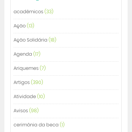
acadêmicos
(33)
Ação
(13)
Ação Solidária
(18)
Agenda
(17)
Ariquemes
(7)
Artigos
(390)
Atividade
(10)
Avisos
(98)
cerimônia da beca
(1)