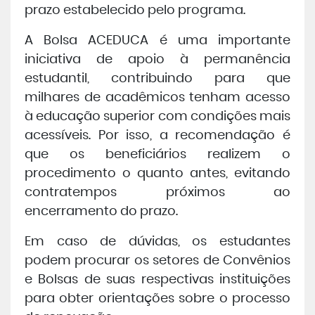
prazo estabelecido pelo programa.
A Bolsa ACEDUCA é uma importante
iniciativa de apoio à permanência
estudantil, contribuindo para que
milhares de acadêmicos tenham acesso
à educação superior com condições mais
acessíveis. Por isso, a recomendação é
que os beneficiários realizem o
procedimento o quanto antes, evitando
contratempos próximos ao
encerramento do prazo.
Em caso de dúvidas, os estudantes
podem procurar os setores de Convênios
e Bolsas de suas respectivas instituições
para obter orientações sobre o processo