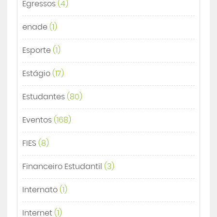
Egressos
(4)
enade
(1)
Esporte
(1)
Estágio
(17)
Estudantes
(80)
Eventos
(168)
FIES
(8)
Financeiro Estudantil
(3)
Internato
(1)
Internet
(1)