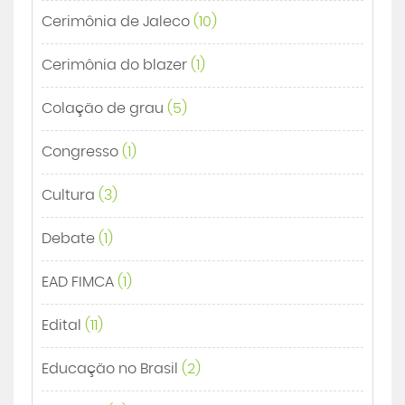
Cerimônia de Jaleco
(10)
Cerimônia do blazer
(1)
Colação de grau
(5)
Congresso
(1)
Cultura
(3)
Debate
(1)
EAD FIMCA
(1)
Edital
(11)
Educação no Brasil
(2)