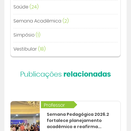
Saúde
(24)
Semana Acadêmica
(2)
Simpósio
(1)
Vestibular
(18)
Publicações
relacionadas
Professor
Semana Pedagógica 2026.2
fortalece planejamento
acadêmico e reafirma...